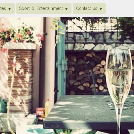
tes
Sport & Entertainment
Contact us