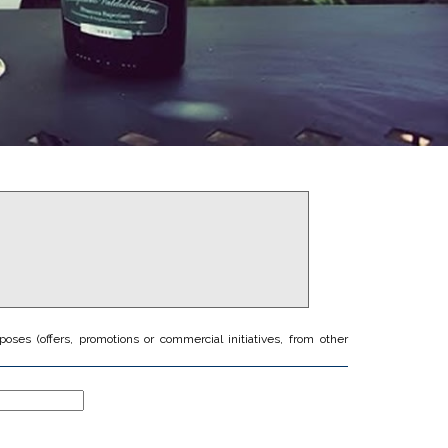
es (offers, promotions or commercial initiatives, from other