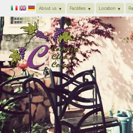
About us
Facilities
Location
Ra