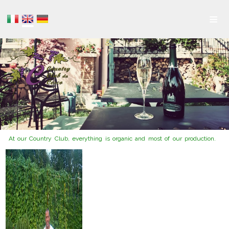
≡
At our Country Club, everything is organic and most of our production.