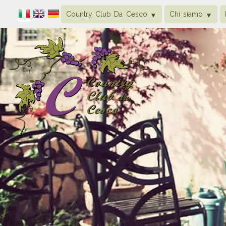
Country Club Da Cesco
Chi siamo