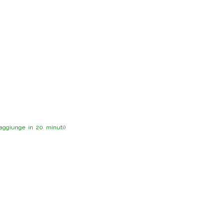
aggiunge in 20 minuti)