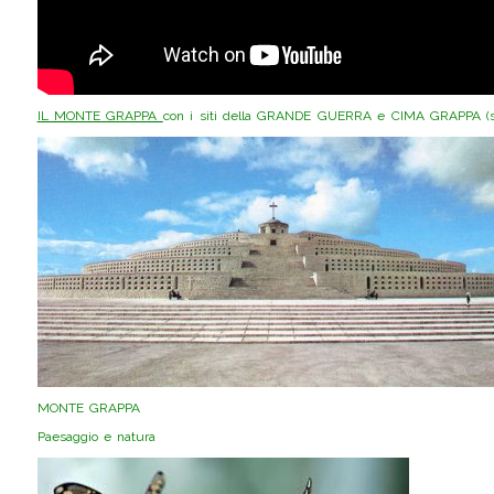
IL MONTE GRAPPA
con i siti della GRANDE GUERRA e CIMA GRAPPA (si 
MONTE GRAPPA
Paesaggio e natura