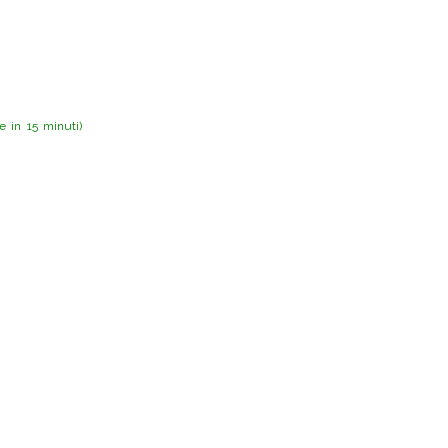
 in 15 minuti)