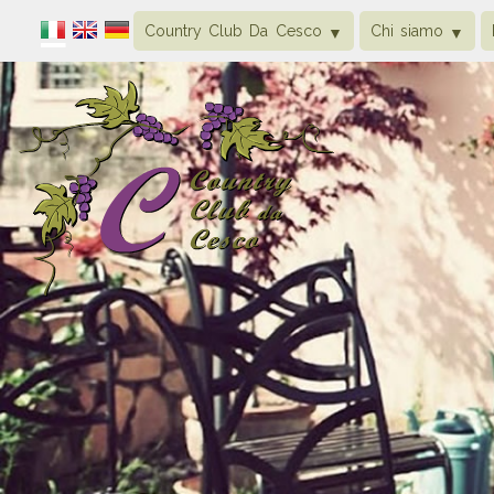
Country Club Da Cesco
Chi siamo