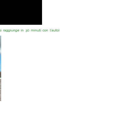
raggiunge in 30 minuti con l'auto)