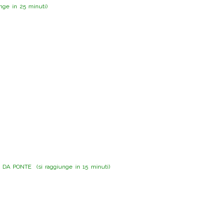
ge in 25 minuti)
DA PONTE (si raggiunge in 15 minuti)