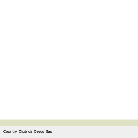
Country Club da Cesco Sas